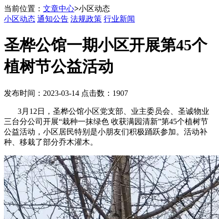
当前位置：
文章中心
>
小区动态
小区动态
通知公告
法规政策
行业新闻
圣桦公馆一期小区开展第45个
植树节公益活动
发布时间：2023-03-14 点击数：1907
3月12日，圣桦公馆小区党支部、业主委员会、圣诚物业
三台分公司开展“栽种一抹绿色 收获满园清新”第45个植树节
公益活动，小区居民特别是小朋友们积极踊跃参加。活动补
种、移栽了部分乔木灌木。