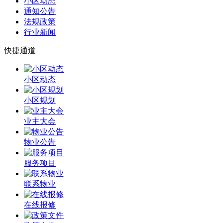
小区动态
通知公告
法规政策
行业新闻
快捷通道
小区动态
小区规划
业主大会
物业公告
服务项目
联系物业
在线报修