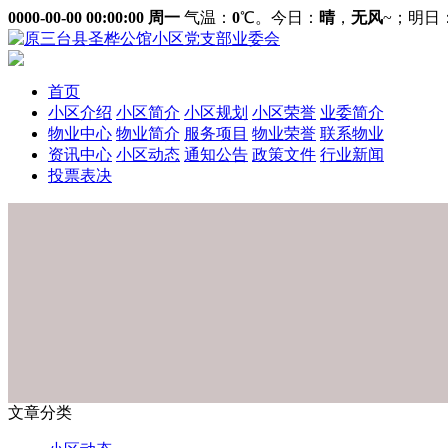
0000-00-00 00:00:00 周一
气温：
0
℃。今日：
晴
，
无风
~
；明日
首页
小区介绍
小区简介
小区规划
小区荣誉
业委简介
物业中心
物业简介
服务项目
物业荣誉
联系物业
资讯中心
小区动态
通知公告
政策文件
行业新闻
投票表决
文章分类