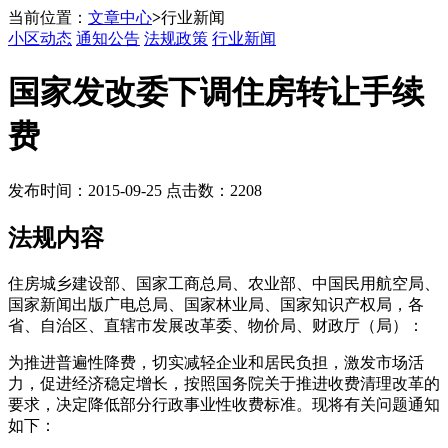
当前位置：
文章中心
>
行业新闻
小区动态
通知公告
法规政策
行业新闻
国家发改委下调住房转让手续
费
发布时间：2015-09-25 点击数：2208
法规内容
住房城乡建设部、国家工商总局、农业部、中国民用航空局、
国家新闻出版广电总局、国家林业局、国家知识产权局，各
省、自治区、直辖市发展改革委、物价局、财政厅（局）：
为推进普遍性降费，切实减轻企业和居民负担，激发市场活
力，促进经济稳定增长，按照国务院关于推进收费清理改革的
要求，决定降低部分行政事业性收费标准。现将有关问题通知
如下：