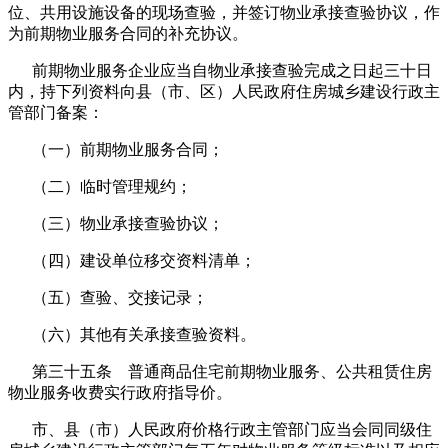
位、共用设施设备的现场查验，并签订物业承接查验协议，作
为前期物业服务合同的补充协议。
前期物业服务企业应当自物业承接查验完成之日起三十日
内，持下列资料向县（市、区）人民政府住房城乡建设行政主
管部门备案：
（一）前期物业服务合同；
（二）临时管理规约；
（三）物业承接查验协议；
（四）建设单位移交资料清单；
（五）查验、交接记录；
（六）其他有关承接查验资料。
第三十五条 普通商品住宅前期物业服务、公共租赁住房
物业服务收费实行政府指导价。
市、县（市）人民政府价格行政主管部门应当会同同级住