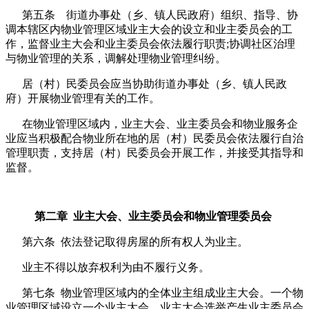
第五条 街道办事处（乡、镇人民政府）组织、指导、协
调本辖区内物业管理区域业主大会的设立和业主委员会的工
作，监督业主大会和业主委员会依法履行职责;协调社区治理
与物业管理的关系，调解处理物业管理纠纷。
居（村）民委员会应当协助街道办事处（乡、镇人民政
府）开展物业管理有关的工作。
在物业管理区域内，业主大会、业主委员会和物业服务企
业应当积极配合物业所在地的居（村）民委员会依法履行自治
管理职责，支持居（村）民委员会开展工作，并接受其指导和
监督。
第二章 业主大会、业主委员会和物业管理委员会
第六条 依法登记取得房屋的所有权人为业主。
业主不得以放弃权利为由不履行义务。
第七条 物业管理区域内的全体业主组成业主大会。一个物
业管理区域设立一个业主大会。业主大会选举产生业主委员会