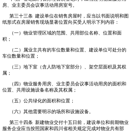
房、业主委员会议事活动用房室号。
第三十三条 建设单位在销售房屋时，应当以书面说明和图
纸形式在房屋销售现场显著位置向买受人明示下列内容：
（一）物业管理区域的范围、共用部位名称、位置和面
积；
（二）属业主共有的车位数量和位置、建设单位可处分的
车位数量和位置；
（三）地下室（含人防地下室部分）、架空层面积及其权
属；
（四）物业服务用房、业主委员会议事活动用房的面积和
位置、共用设施设备名称及其权属；
（五）公共绿化的面积和位置；
（六）其他需要明示的场所和设施设备。
第三十四条 新建物业交付十五日前，建设单位和前期物业
服务企业应当按照国家和四川省相关规定完成对物业共有部