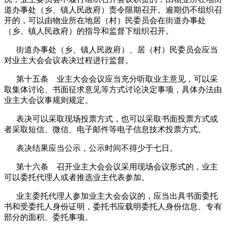
道办事处（乡、镇人民政府）责令限期召开。逾期仍不组织召
开的，可以由物业所在地居（村）民委员会在街道办事处
（乡、镇人民政府）的指导和监督下组织召开。
街道办事处（乡、镇人民政府）、居（村）民委员会应当
对业主大会会议表决过程进行监督。
第十五条 业主大会会议应当充分听取业主意见，可以采
取集体讨论、书面征求意见等方式讨论决定事项，具体办法由
业主大会议事规则规定。
表决可以采取现场投票方式，也可以采取书面投票方式或
者采取短信、微信、电子邮件等电子信息技术投票方式。
表决结果应当公示，公示时间不得少于七日。
第十六条 召开业主大会会议采用现场会议形式的，业主
可以委托代理人或者推选业主代表参加。
业主委托代理人参加业主大会会议的，应当出具书面委托
书和受委托人身份证明，委托书应载明委托人身份信息、专有
部分的面积、委托事项。