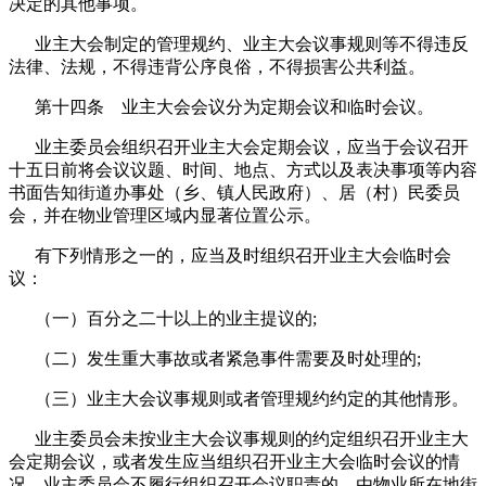
决定的其他事项。
业主大会制定的管理规约、业主大会议事规则等不得违反
法律、法规，不得违背公序良俗，不得损害公共利益。
第十四条 业主大会会议分为定期会议和临时会议。
业主委员会组织召开业主大会定期会议，应当于会议召开
十五日前将会议议题、时间、地点、方式以及表决事项等内容
书面告知街道办事处（乡、镇人民政府）、居（村）民委员
会，并在物业管理区域内显著位置公示。
有下列情形之一的，应当及时组织召开业主大会临时会
议：
（一）百分之二十以上的业主提议的;
（二）发生重大事故或者紧急事件需要及时处理的;
（三）业主大会议事规则或者管理规约约定的其他情形。
业主委员会未按业主大会议事规则的约定组织召开业主大
会定期会议，或者发生应当组织召开业主大会临时会议的情
况，业主委员会不履行组织召开会议职责的，由物业所在地街