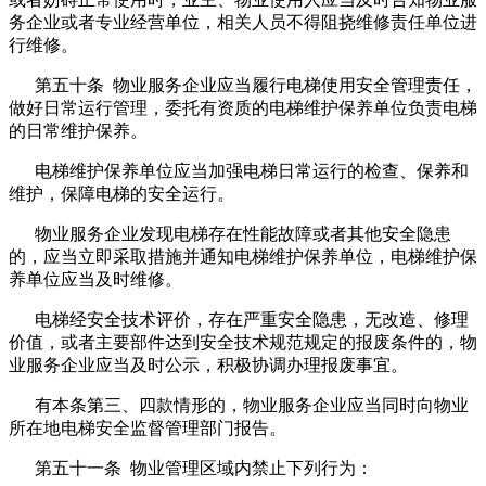
务企业或者专业经营单位，相关人员不得阻挠维修责任单位进
行维修。
第五十条 物业服务企业应当履行电梯使用安全管理责任，
做好日常运行管理，委托有资质的电梯维护保养单位负责电梯
的日常维护保养。
电梯维护保养单位应当加强电梯日常运行的检查、保养和
维护，保障电梯的安全运行。
物业服务企业发现电梯存在性能故障或者其他安全隐患
的，应当立即采取措施并通知电梯维护保养单位，电梯维护保
养单位应当及时维修。
电梯经安全技术评价，存在严重安全隐患，无改造、修理
价值，或者主要部件达到安全技术规范规定的报废条件的，物
业服务企业应当及时公示，积极协调办理报废事宜。
有本条第三、四款情形的，物业服务企业应当同时向物业
所在地电梯安全监督管理部门报告。
第五十一条 物业管理区域内禁止下列行为：