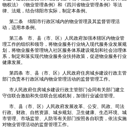
物权法》《物业管理条例》和《四川省物业管理条例》等法
律、法规，结合绵阳市实际，制定本条例。
第二条 绵阳市行政区域内的物业管理及其监督管理活
动，适用本条例。
第三条 市、县（市、区）人民政府加强本辖区内物业管
理工作的组织和领导，将物业服务行业纳入现代服务业发展规
划，将物业服务管理纳入社区服务体系建设规划和社会治理体
系，制定和落实现代物业服务业扶持政策，促进物业服务行业
健康发展。
第四条 市、县（市、区）人民政府住房城乡建设行政主管
部门负责本行政区域内物业管理活动的监督管理工作。
市人民政府住房城乡建设行政主管部门会同有关部门建立
守信联合激励和失信联合惩戒机制，加强行业诚信管理。
市、县（市、区）人民政府发展改革、公安、民政、司法
行政、财政、自然资源、城乡规划、卫生健康、生态环境、城
市管理、市场监管、人防等有关部门按照各自职责，依法实施
对物业管理活动的监督管理工作。