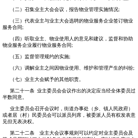
（二）召集业主大会会议，报告物业管理实施情况;
（三）代表业主与业主大会选聘的物业服务企业签订物业
服务合同;
（四）听取业主、物业使用人的意见和建议，监督和协助
物业服务企业履行物业服务合同;
（五）监督管理规约的实施;
（六）调解业主之间因物业使用、维护和管理产生的纠纷;
（七）业主大会赋予的其他职责。
第二十一条 业主委员会会议作出的决定应当经全体委员过
半数同意。
业主委员会召开会议时，街道办事处（乡、镇人民政府）
或者居（村）民委员会可以派员列席，被委派人员有权发表意
见但无表决权。
第二十二条 业主大会议事规则可以约定对业主委员会及