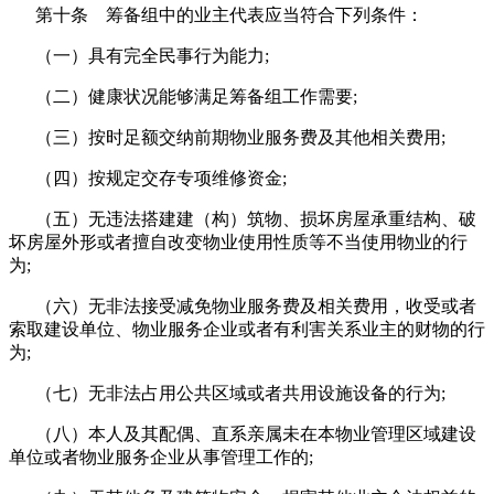
第十条 筹备组中的业主代表应当符合下列条件：
（一）具有完全民事行为能力;
（二）健康状况能够满足筹备组工作需要;
（三）按时足额交纳前期物业服务费及其他相关费用;
（四）按规定交存专项维修资金;
（五）无违法搭建建（构）筑物、损坏房屋承重结构、破
坏房屋外形或者擅自改变物业使用性质等不当使用物业的行
为;
（六）无非法接受减免物业服务费及相关费用，收受或者
索取建设单位、物业服务企业或者有利害关系业主的财物的行
为;
（七）无非法占用公共区域或者共用设施设备的行为;
（八）本人及其配偶、直系亲属未在本物业管理区域建设
单位或者物业服务企业从事管理工作的;