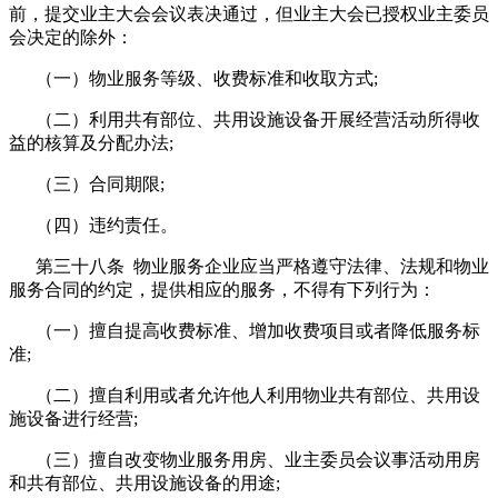
前，提交业主大会会议表决通过，但业主大会已授权业主委员
会决定的除外：
（一）物业服务等级、收费标准和收取方式;
（二）利用共有部位、共用设施设备开展经营活动所得收
益的核算及分配办法;
（三）合同期限;
（四）违约责任。
第三十八条 物业服务企业应当严格遵守法律、法规和物业
服务合同的约定，提供相应的服务，不得有下列行为：
（一）擅自提高收费标准、增加收费项目或者降低服务标
准;
（二）擅自利用或者允许他人利用物业共有部位、共用设
施设备进行经营;
（三）擅自改变物业服务用房、业主委员会议事活动用房
和共有部位、共用设施设备的用途;