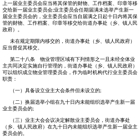
上一届业主委员会应当将其保管的财物、工作档案、印章等移
交给新一届业主委员会;业主委员会任期届满未选举产生新一
届业主委员会的，业主委员会应当自届满之日起十日内将其保
管的财物、工作档案、印章等移交给街道办事处（乡、镇人民
政府）。
未在规定期限内移交的，街道办事处（乡、镇人民政府）
应当督促其移交。
第二十八条 物业管理区域有下列情形之一且未经全体业
主共同决定实施自行管理的，街道办事处（乡、镇人民政府）
可以组织成立物业管理委员会，作为临时机构代行业主委员会
职责：
（一）具备设立业主大会条件但未设立的;
（二）换届选举小组在九十日内未能组织选举产生新一届
业主委员会的;
（三）业主大会会议决定解散业主委员会，街道办事处
（乡、镇人民政府）在九十日内未能组织选举产生新一届业主
委员会的。