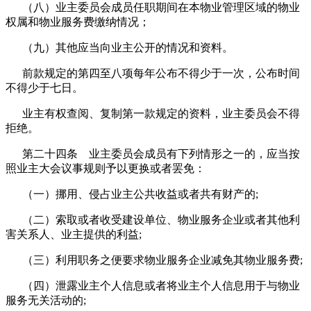
（八）业主委员会成员任职期间在本物业管理区域的物业
权属和物业服务费缴纳情况；
（九）其他应当向业主公开的情况和资料。
前款规定的第四至八项每年公布不得少于一次，公布时间
不得少于七日。
业主有权查阅、复制第一款规定的资料，业主委员会不得
拒绝。
第二十四条 业主委员会成员有下列情形之一的，应当按
照业主大会议事规则予以更换或者罢免：
（一）挪用、侵占业主公共收益或者共有财产的;
（二）索取或者收受建设单位、物业服务企业或者其他利
害关系人、业主提供的利益;
（三）利用职务之便要求物业服务企业减免其物业服务费;
（四）泄露业主个人信息或者将业主个人信息用于与物业
服务无关活动的;