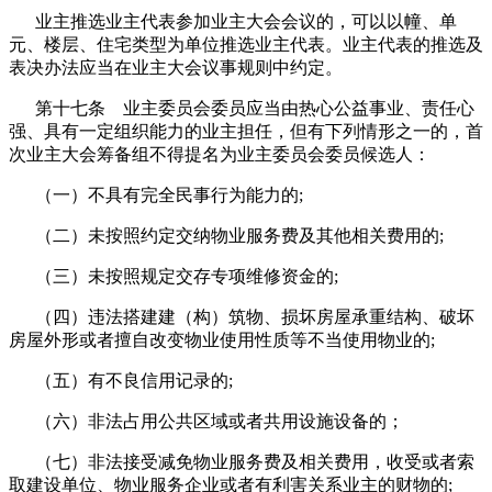
业主推选业主代表参加业主大会会议的，可以以幢、单
元、楼层、住宅类型为单位推选业主代表。业主代表的推选及
表决办法应当在业主大会议事规则中约定。
第十七条 业主委员会委员应当由热心公益事业、责任心
强、具有一定组织能力的业主担任，但有下列情形之一的，首
次业主大会筹备组不得提名为业主委员会委员候选人：
（一）不具有完全民事行为能力的;
（二）未按照约定交纳物业服务费及其他相关费用的;
（三）未按照规定交存专项维修资金的;
（四）违法搭建建（构）筑物、损坏房屋承重结构、破坏
房屋外形或者擅自改变物业使用性质等不当使用物业的;
（五）有不良信用记录的;
（六）非法占用公共区域或者共用设施设备的；
（七）非法接受减免物业服务费及相关费用，收受或者索
取建设单位、物业服务企业或者有利害关系业主的财物的;