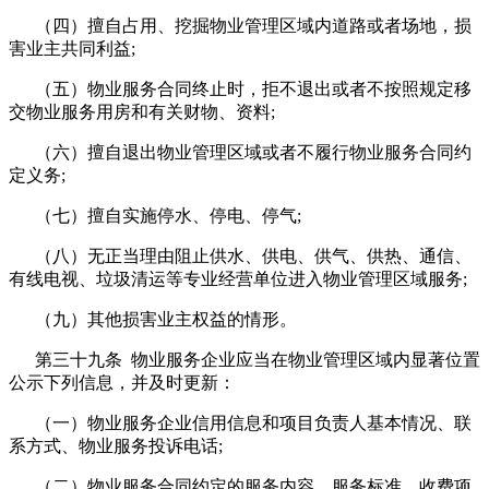
（四）擅自占用、挖掘物业管理区域内道路或者场地，损
害业主共同利益;
（五）物业服务合同终止时，拒不退出或者不按照规定移
交物业服务用房和有关财物、资料;
（六）擅自退出物业管理区域或者不履行物业服务合同约
定义务;
（七）擅自实施停水、停电、停气;
（八）无正当理由阻止供水、供电、供气、供热、通信、
有线电视、垃圾清运等专业经营单位进入物业管理区域服务;
（九）其他损害业主权益的情形。
第三十九条 物业服务企业应当在物业管理区域内显著位置
公示下列信息，并及时更新：
（一）物业服务企业信用信息和项目负责人基本情况、联
系方式、物业服务投诉电话;
（二）物业服务合同约定的服务内容、服务标准、收费项