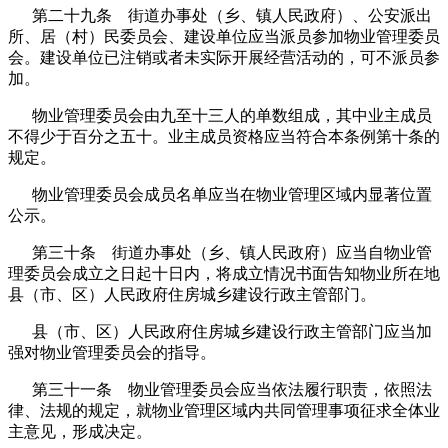
第二十九条 街道办事处（乡、镇人民政府）、公安派出
所、居（村）民委员会、建设单位应当派员参加物业管理委员
会。建设单位已注销或者未实际开展经营活动的，可不派员参
加。
物业管理委员会由九至十三人的单数组成，其中业主成员
不得少于百分之五十。业主成员资格应当符合本条例第十条的
规定。
物业管理委员会成员名单应当在物业管理区域内显著位置
公示。
第三十条 街道办事处（乡、镇人民政府）应当自物业管
理委员会成立之日起十日内，将成立情况书面告知物业所在地
县（市、区）人民政府住房城乡建设行政主管部门。
县（市、区）人民政府住房城乡建设行政主管部门应当加
强对物业管理委员会的指导。
第三十一条 物业管理委员会应当依法履行职责，依照法
律、法规的规定，就物业管理区域内共同管理事项征求全体业
主意见，形成决定。