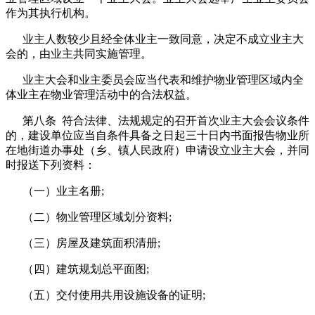
作为其执行机构。
业主人数较少且经全体业主一致同意，决定不成立业主大
会的，由业主共同实施管理。
业主大会和业主委员会应当代表和维护物业管理区域内全
体业主在物业管理活动中的合法权益。
第八条 符合法律、法规规定的召开首次业主大会会议条件
的，建设单位应当自条件具备之日起三十日内书面报告物业所
在地街道办事处（乡、镇人民政府）申请设立业主大会，并同
时报送下列资料：
（一）业主名册;
（二）物业管理区域划分资料;
（三）房屋及建筑面积清册;
（四）建筑规划总平面图;
（五）交付使用共用设施设备的证明;