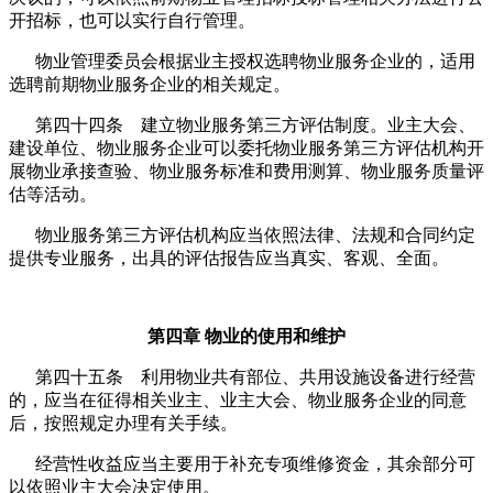
开招标，也可以实行自行管理。
物业管理委员会根据业主授权选聘物业服务企业的，适用
选聘前期物业服务企业的相关规定。
第四十四条 建立物业服务第三方评估制度。业主大会、
建设单位、物业服务企业可以委托物业服务第三方评估机构开
展物业承接查验、物业服务标准和费用测算、物业服务质量评
估等活动。
物业服务第三方评估机构应当依照法律、法规和合同约定
提供专业服务，出具的评估报告应当真实、客观、全面。
第四章 物业的使用和维护
第四十五条 利用物业共有部位、共用设施设备进行经营
的，应当在征得相关业主、业主大会、物业服务企业的同意
后，按照规定办理有关手续。
经营性收益应当主要用于补充专项维修资金，其余部分可
以依照业主大会决定使用。