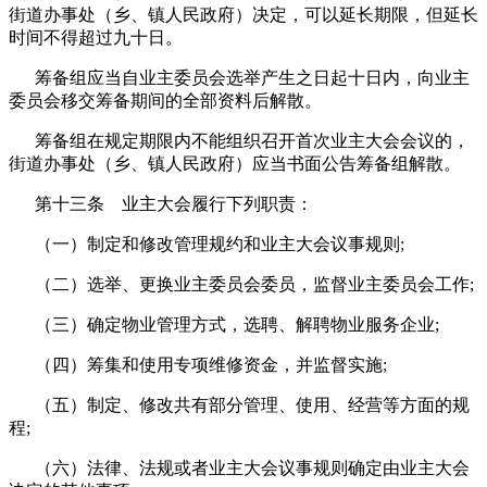
街道办事处（乡、镇人民政府）决定，可以延长期限，但延长
时间不得超过九十日。
筹备组应当自业主委员会选举产生之日起十日内，向业主
委员会移交筹备期间的全部资料后解散。
筹备组在规定期限内不能组织召开首次业主大会会议的，
街道办事处（乡、镇人民政府）应当书面公告筹备组解散。
第十三条 业主大会履行下列职责：
（一）制定和修改管理规约和业主大会议事规则;
（二）选举、更换业主委员会委员，监督业主委员会工作;
（三）确定物业管理方式，选聘、解聘物业服务企业;
（四）筹集和使用专项维修资金，并监督实施;
（五）制定、修改共有部分管理、使用、经营等方面的规
程;
（六）法律、法规或者业主大会议事规则确定由业主大会