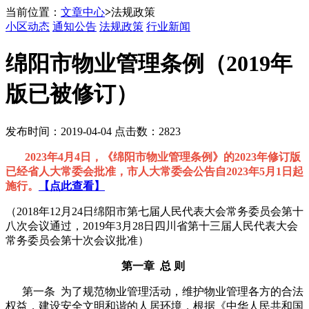
当前位置：
文章中心
>
法规政策
小区动态
通知公告
法规政策
行业新闻
绵阳市物业管理条例（2019年
版已被修订）
发布时间：2019-04-04 点击数：2823
2023年4月4日，《绵阳市物业管理条例》的2023年修订版
已经省人大常委会批准，市人大常委会公告自2023年5月1日起
施行。
【点此查看】
（2018年12月24日绵阳市第七届人民代表大会常务委员会第十
八次会议通过，2019年3月28日四川省第十三届人民代表大会
常务委员会第十次会议批准）
第一章 总 则
第一条 为了规范物业管理活动，维护物业管理各方的合法
权益，建设安全文明和谐的人居环境，根据《中华人民共和国