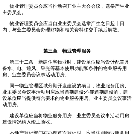
物业管理委员会应当推动召开业主大会会议，选举产生业
主委员会。
物业管理委员会应当自业主委员会选举产生之日起十日
内，与业主委员会办理财物和相关资料移交手续后解散。
第三章 物业管理服务
第三十二条 新建住宅物业时，建设单位应当设计配置具
备水、电、通风、采光等基本使用功能和条件的物业服务用
房、业主委员会议事活动用房。
同一物业管理区域分期开发建设的项目，物业服务用房、
业主委员会议事活动用房应当首期建设;不能首期建设的，建
设单位应当提供符合要求的物业服务用房、业主委员会议事活
动用房。
建设单位应当将物业服务用房、业主委员会议事活动用房
建设情况纳入竣工验收。
不动产登记部门在办理首次登记时，应当注明物业服务用