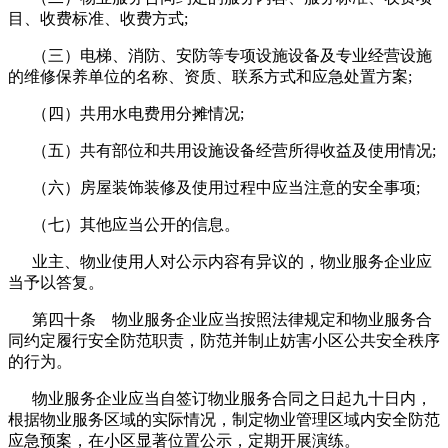
目、收费标准、收费方式;
（三）电梯、消防、安防等专项设施设备及专业经营设施
的维修保养单位的名称、资质、联系方式和应急处置方案;
（四）共用水电费用分摊情况;
（五）共有部位和共用设施设备经营所得收益及使用情况;
（六）房屋装饰装修及使用过程中应当注意的安全事项;
（七）其他应当公开的信息。
业主、物业使用人对公示内容有异议的，物业服务企业应
当予以答复。
第四十条 物业服务企业应当按照法律规定和物业服务合
同约定履行安全防范职责，防范并制止妨害小区公共安全秩序
的行为。
物业服务企业应当自签订物业服务合同之日起九十日内，
根据物业服务区域的实际情况，制定物业管理区域内安全防范
应急预案，在小区显著位置公示，定期开展演练。