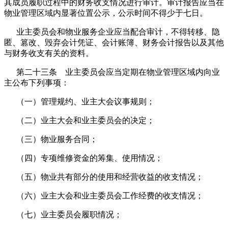
其成员履职过程中的财务收支情况进行审计。审计报告应当在
物业管理区域内显著位置公示，公示时间不得少于七日。
业主委员会和物业服务企业应当配合审计，不得转移、隐
匿、篡改、毁弃会计凭证、会计账簿、财务会计报告以及其他
与财务收支有关的资料。
第二十三条 业主委员会应当定期在物业管理区域内向业
主公布下列事项：
（一）管理规约、业主大会议事规则；
（二）业主大会和业主委员会的决定；
（三）物业服务合同；
（四）专项维修资金的筹集、使用情况；
（五）物业共有部分的使用和经营收益的收支情况；
（六）业主大会和业主委员会工作经费的收支情况；
（七）业主委员会履职情况；