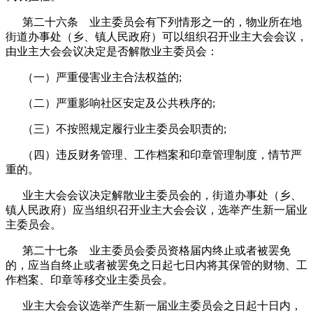
第二十六条 业主委员会有下列情形之一的，物业所在地
街道办事处（乡、镇人民政府）可以组织召开业主大会会议，
由业主大会会议决定是否解散业主委员会：
（一）严重侵害业主合法权益的;
（二）严重影响社区安定及公共秩序的;
（三）不按照规定履行业主委员会职责的;
（四）违反财务管理、工作档案和印章管理制度，情节严
重的。
业主大会会议决定解散业主委员会的，街道办事处（乡、
镇人民政府）应当组织召开业主大会会议，选举产生新一届业
主委员会。
第二十七条 业主委员会委员资格届内终止或者被罢免
的，应当自终止或者被罢免之日起七日内将其保管的财物、工
作档案、印章等移交业主委员会。
业主大会会议选举产生新一届业主委员会之日起十日内，