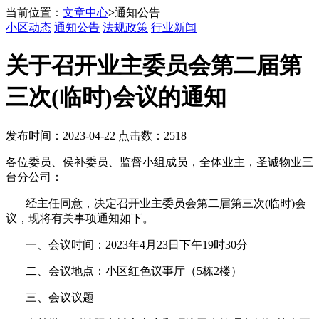
当前位置：
文章中心
>
通知公告
小区动态
通知公告
法规政策
行业新闻
关于召开业主委员会第二届第
三次(临时)会议的通知
发布时间：2023-04-22 点击数：2518
各位委员、侯补委员、监督小组成员，全体业主，圣诚物业三
台分公司：
经主任同意，决定召开业主委员会第二届第三次(临时)会
议，现将有关事项通知如下。
一、会议时间：2023年4月23日下午19时30分
二、会议地点：小区红色议事厅（5栋2楼）
三、会议议题