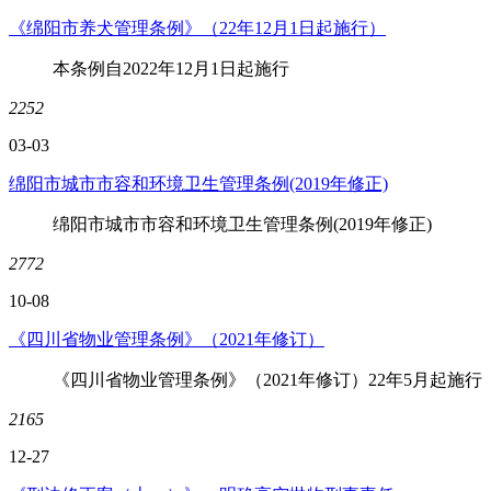
《绵阳市养犬管理条例》（22年12月1日起施行）
本条例自2022年12月1日起施行
2252
03-03
绵阳市城市市容和环境卫生管理条例(2019年修正)
绵阳市城市市容和环境卫生管理条例(2019年修正)
2772
10-08
《四川省物业管理条例》（2021年修订）
《四川省物业管理条例》（2021年修订）22年5月起施行
2165
12-27