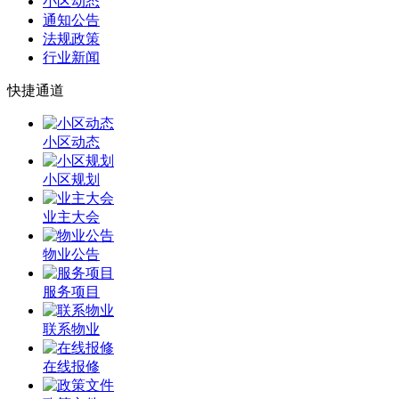
小区动态
通知公告
法规政策
行业新闻
快捷通道
小区动态
小区规划
业主大会
物业公告
服务项目
联系物业
在线报修