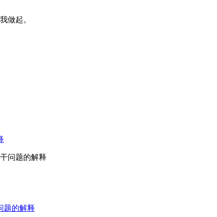
我做起。
释
干问题的解释
问题的解释