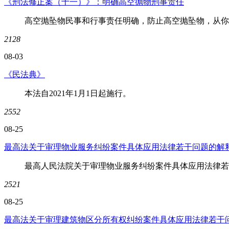
《刑法修正案（十一）》：明确高空抛物刑事责任
高空抛坠物民事和行事责任明确，防止高空抛坠物，从你
2128
08-03
《民法典》
本法自2021年1月1日起施行。
2552
08-25
最高法关于审理物业服务纠纷案件具体应用法律若干问题的解
最高人民法院关于审理物业服务纠纷案件具体应用法律若
2521
08-25
最高法关于审理建筑物区分所有权纠纷案件具体应用法律若干